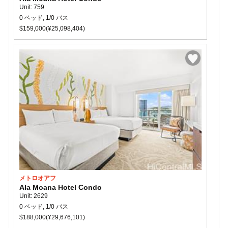
Unit: 759
0 ベッド, 1/0 バス
$159,000(¥25,098,404)
メトロオアフ
Ala Moana Hotel Condo
Unit: 2629
0 ベッド, 1/0 バス
$188,000(¥29,676,101)