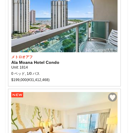
メトロオアフ
Ala Moana Hotel Condo
Unit: 1814
0 ベッド, 1/0 バス
$199,000(¥31,412,468)