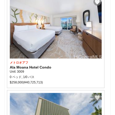
メトロオアフ
Ala Moana Hotel Condo
Unit: 3009
0 ベッド, 1/0 バス
$258,000(¥40,725,713)