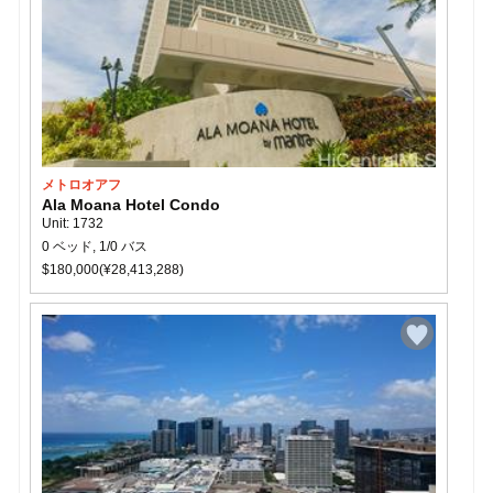
メトロオアフ
Ala Moana Hotel Condo
Unit: 1732
0 ベッド, 1/0 バス
$180,000(¥28,413,288)