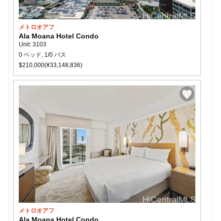
メトロオアフ
Ala Moana Hotel Condo
Unit: 3103
0 ベッド, 1/0 バス
$210,000(¥33,148,836)
メトロオアフ
Ala Moana Hotel Condo