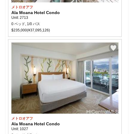
メトロオアフ
Ala Moana Hotel Condo
Unit: 2713
0 ベッド, 1/0 バス
$235,000(¥37,095,126)
メトロオアフ
Ala Moana Hotel Condo
Unit: 1027