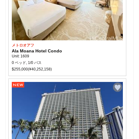
メトロオアフ
Ala Moana Hotel Condo
Unit: 1609
0 ベッド, 1/0 バス
$255,000(¥40,252,158)