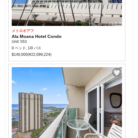
メトロオアフ
Ala Moana Hotel Condo
Unit: 553
0 ベッド, 1/0 バス
$140,000(¥22,099,224)