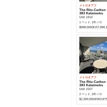
メトロオアフ
The Ritz-Carlton
383 Kalaimoku
Unit: 1610
1 ベッド, 1/0 バス
$998,000(¥157,890,
メトロオアフ
The Ritz-Carlton
383 Kalaimoku
Unit: 3107
2 ベッド, 2/0 バス
$2,300,000(¥363,875