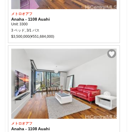
メトロオアフ
Anaha - 1108 Auahi
Unit: 3300
3 ベッド, 3/1 バス
$3,500,000(¥551,684,000)
メトロオアフ
Anaha - 1108 Auahi