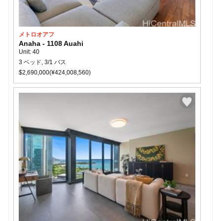
メトロオアフ
Anaha - 1108 Auahi
Unit: 40
3 ベッド, 3/1 バス
$2,690,000(¥424,008,560)